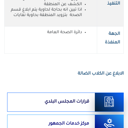
التنفيذ
الكشف عن المنطقة
اذا تبين انه بحاجة لحاوية يتم ابلاغ قسم
الصحة بتزويد المنطقة بحاوية نفايات
دائرة الصحة العامة
الجهة
المنفذة
الابلاغ عن الكلاب الضالة
قرارات المجلس البلدي
مركز خدمات الجمهور