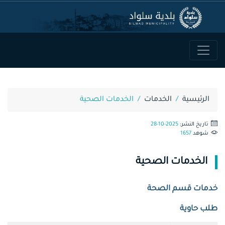
الرئيسية
الخدمات
الخدمات الصحية
تاريخ النشر:
28-10-2025
شوهد
1657
الخدمات الصحية
خدمات قسم
الصحة
طلب حاوية