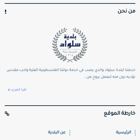
من نحن
خدمتنا لبلدة سلواد والذي يصب في خدمة دولتنا الفلسطينية الفتية واجب مقدس
نؤديه دون منه لنعمل بروح من...
اقرأ المزيد
خارطة الموقع
الرئيسية
عن البلدية