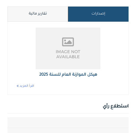
إصدارات
تقارير مالية
هيكل الموازنة العام للسنة 2025
اقرأ المزيد
استطلاع رأي