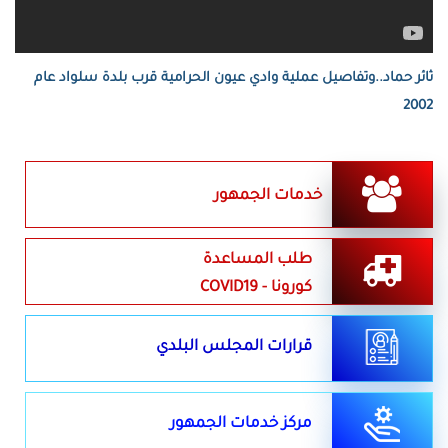
ثائر حماد..وتفاصيل عملية وادي عيون الحرامية قرب بلدة سلواد عام
2002
خدمات الجمهور
طلب المساعدة
كورونا - COVID19
قرارات المجلس البلدي
مركز خدمات الجمهور