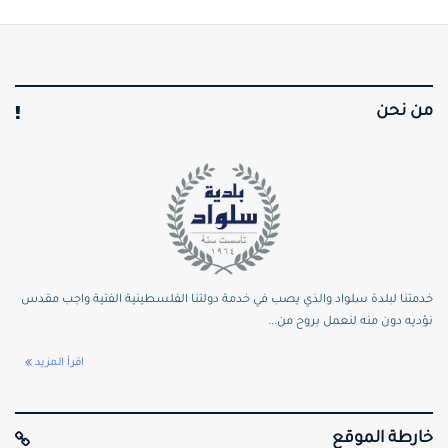
من نحن
خدمتنا لبلدة سلواد والذي يصب في خدمة دولتنا الفلسطينية الفتية واجب مقدس
نؤديه دون منه لنعمل بروح من...
اقرأ المزيد
خارطة الموقع