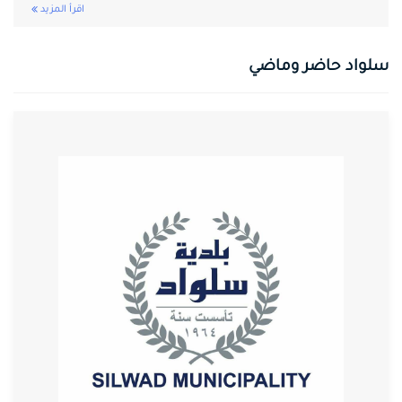
اقرأ المزيد
سلواد حاضر وماضي