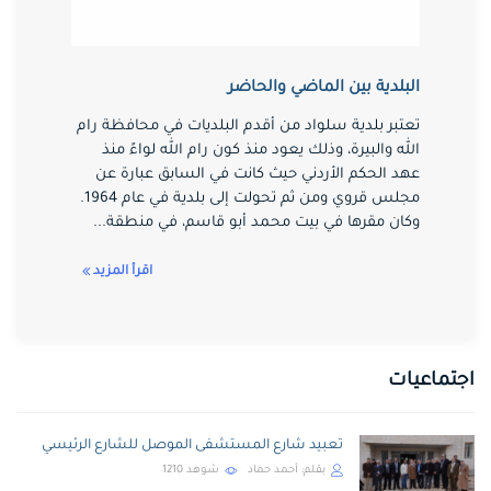
البلدية بين الماضي والحاضر
تعتبر بلدية سلواد من أقدم البلديات في محافظة رام
الله والبيرة، وذلك يعود منذ كون رام الله لواءً منذ
عهد الحكم الأردني حيث كانت في السابق عبارة عن
مجلس قروي ومن ثم تحولت إلى بلدية في عام 1964.
وكان مقرها في بيت محمد أبو قاسم، في منطقة...
اقرأ المزيد
اجتماعيات
تعبيد شارع المستشفى الموصل للشارع الرئيسي
بقلم:
أحمد حماد
شوهد
1210