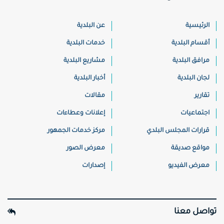
الرئيسية
عن البلدية
أقسام البلدية
خدمات البلدية
مرافق البلدية
مشاريع البلدية
لجان البلدية
أخبار البلدية
تقارير
مقالات
اجتماعيات
إعلانات وعطاءات
قرارات المجلس البلدي
مركز خدمات الجمهور
مواقع صديقة
معرض الصور
معرض الفيديو
إصدارات
تواصل معنا