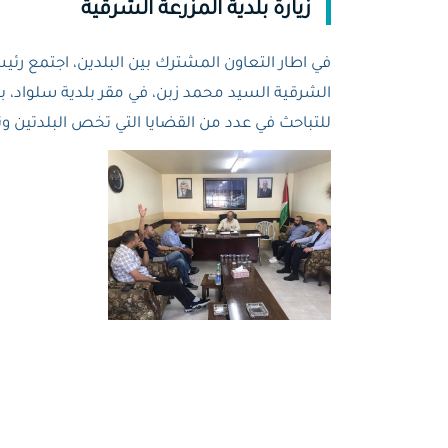
زيارة بلدية المزرعة الشرقية
في اطار التعاون المشترك بين البلدين، اجتمع رئيس
الشرقية السيد محمد زبن، في مقر بلدية سلواد، 
للتباحث في عدد من القضايا التي تخص البلدتين وتع