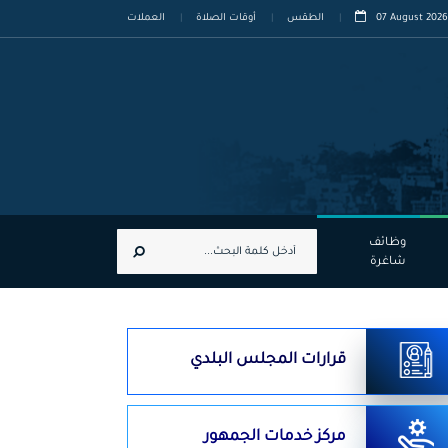
07 August 2026
الطقس
أوقات الصلاة
العملات
وظائف
شاغرة
قرارات المجلس البلدي
مركز خدمات الجمهور